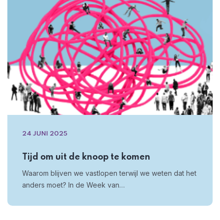
24 JUNI 2025
Tijd om uit de knoop te komen
Waarom blijven we vastlopen terwijl we weten dat het
anders moet? In de Week van…