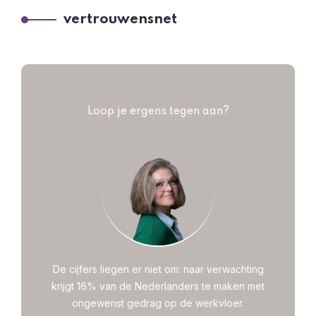
vertrouwensnet
Loop je ergens tegen aan?
De cijfers liegen er niet om: naar verwachting
krijgt 16% van de Nederlanders te maken met
ongewenst gedrag op de werkvloer.