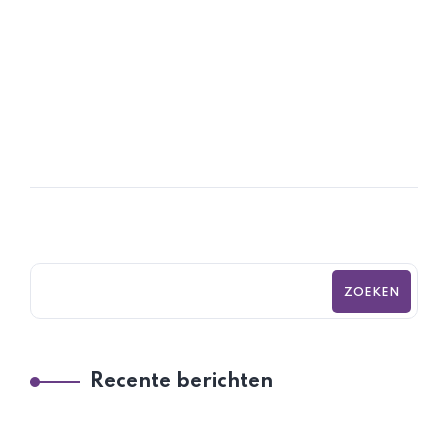
ZOEKEN
Recente berichten