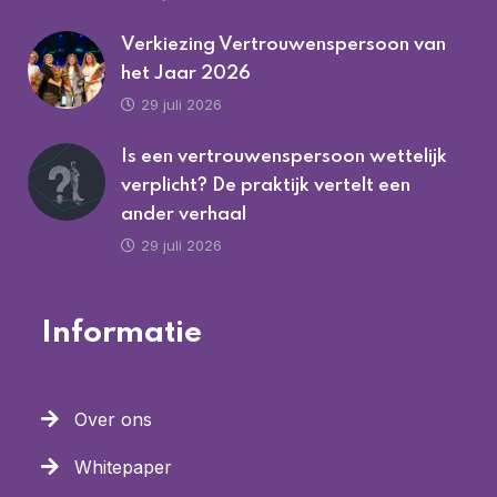
Verkiezing Vertrouwenspersoon van
het Jaar 2026
29 juli 2026
Is een vertrouwenspersoon wettelijk
verplicht? De praktijk vertelt een
ander verhaal
29 juli 2026
Informatie
Over ons
Whitepaper