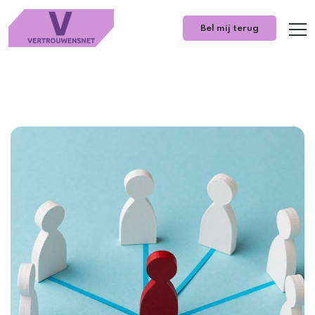
Bel mij terug