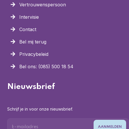
Vertrouwenspersoon
Intervisie
Contact
Bel mij terug
Privacybeleid
Bel ons: (085) 500 18 54
Nieuwsbrief
Schrijf je in voor onze nieuwsbrief.