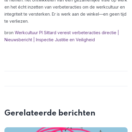
en het écht inzetten van verbeteracties om de werkcultuur en
integriteit te versterken. Er is werk aan de winkel—en geen tijd
te verliezen.
bron
Werkcultuur PI Sittard vereist verbeteracties directie |
Nieuwsbericht | Inspectie Justitie en Veiligheid
Gerelateerde berichten