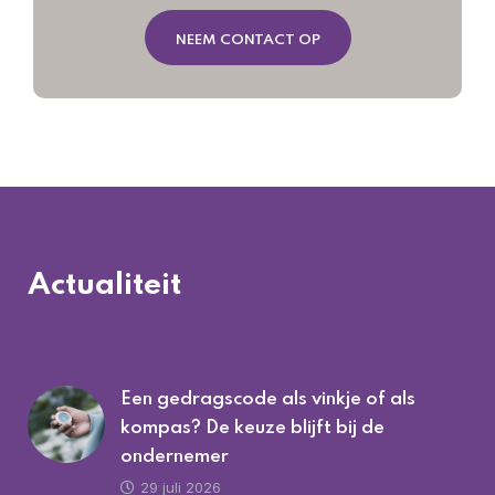
NEEM CONTACT OP
Actualiteit
Een gedragscode als vinkje of als
kompas? De keuze blijft bij de
ondernemer
29 juli 2026