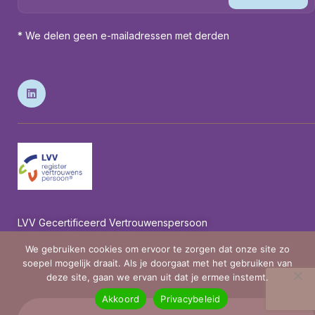
* We delen geen e-mailadressen met derden
LVV Gecertificeerd Vertrouwenspersoon
We gebruiken cookies om ervoor te zorgen dat onze site zo
soepel mogelijk draait. Als je doorgaat met het gebruiken van
deze site, gaan we ervan uit dat je ermee instemt.
Akkoord
Privacybeleid