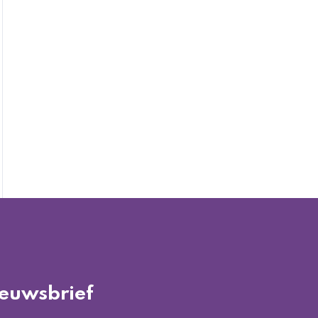
euwsbrief