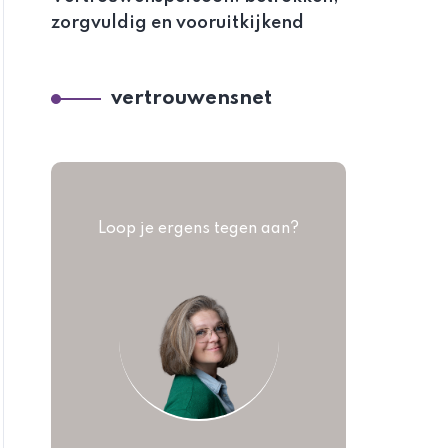
zorgvuldig en vooruitkijkend
vertrouwensnet
Loop je ergens tegen aan?