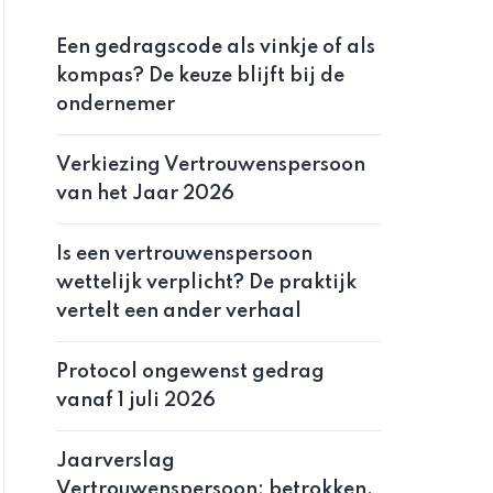
Een gedragscode als vinkje of als
kompas? De keuze blijft bij de
ondernemer
Verkiezing Vertrouwenspersoon
van het Jaar 2026
Is een vertrouwenspersoon
wettelijk verplicht? De praktijk
vertelt een ander verhaal
Protocol ongewenst gedrag
vanaf 1 juli 2026
Jaarverslag
Vertrouwenspersoon: betrokken,