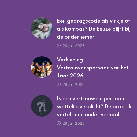
Een gedragscode als vinkje of
als kompas? De keuze blijft bij
de ondernemer
29 juli 2026
Verkiezing
Vertrouwenspersoon van het
Jaar 2026
29 juli 2026
Is een vertrouwenspersoon
wettelijk verplicht? De praktijk
vertelt een ander verhaal
29 juli 2026