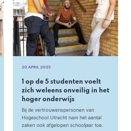
20 APRIL 2025
1 op de 5 studenten voelt
zich weleens onveilig in het
hoger onderwijs
Bij de vertrouwenspersonen van
Hogeschool Utrecht nam het aantal
zaken ook afgelopen schooljaar toe.