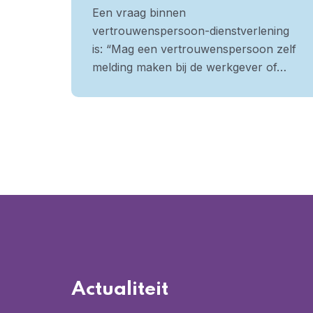
Een vraag binnen
vertrouwenspersoon-dienstverlening
is: “Mag een vertrouwenspersoon zelf
melding maken bij de werkgever of…
Actualiteit