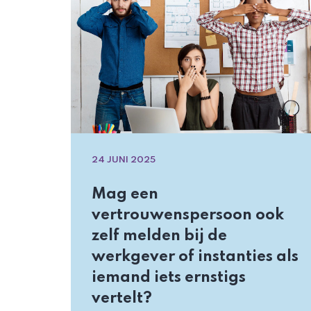
24 JUNI 2025
Mag een
vertrouwenspersoon ook
zelf melden bij de
werkgever of instanties als
iemand iets ernstigs
vertelt?