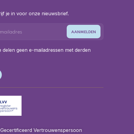
ijf je in voor onze nieuwsbrief.
 delen geen e-mailadressen met derden
Gecertificeerd Vertrouwenspersoon