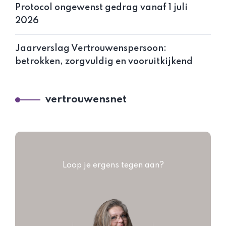
Protocol ongewenst gedrag vanaf 1 juli
2026
Jaarverslag Vertrouwenspersoon:
betrokken, zorgvuldig en vooruitkijkend
vertrouwensnet
Loop je ergens tegen aan?