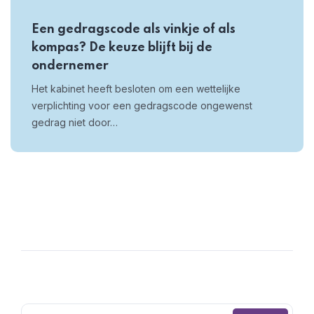
Een gedragscode als vinkje of als
kompas? De keuze blijft bij de
ondernemer
Het kabinet heeft besloten om een wettelijke
verplichting voor een gedragscode ongewenst
gedrag niet door…