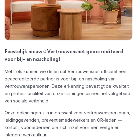
Feestelijk nieuws: Vertrouwensnet geaccrediteerd
voor bij- en nascholing!
Met trots kunnen we delen dat Vertrouwensnet officieel een
geaccrediteerde partner is voor bij- en nascholing van
vertrouwenspersonen. Deze erkenning bevestigt de kwaliteit
en professionaliteit van onze trainingen binnen het vakgebied
van sociale veiligheid.
Onze opleidingen zijn interessant voor vertrouwenspersonen,
leidinggevenden, preventiemedewerkers en OR-leden —
kortom, voor iedereen die zich inzet voor een veilige en
integere werkcultuur.