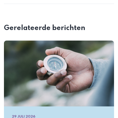
Gerelateerde berichten
29 JULI 2026