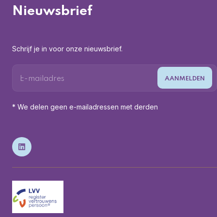
Nieuwsbrief
Schrijf je in voor onze nieuwsbrief.
* We delen geen e-mailadressen met derden