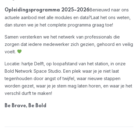
Benieuwd naar ons
Opleidingsprogramma 2025–2026
actuele aanbod met alle modules en data?
Laat het ons weten,
dan sturen we je het complete programma graag toe!
Samen versterken we het netwerk van professionals die
zorgen dat iedere medewerker zich gezien, gehoord en veilig
voelt.
Locatie: hartje Delft, op loopafstand van het station, in onze
Bold Network Space Studio. Een plek waar je je niet laat
tegenhouden door angst of twijfel, waar nieuwe stappen
worden gezet, waar je je stem mag laten horen, en waar je het
verschil durft te maken!
Be Brave, Be Bold