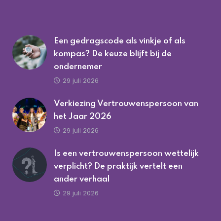
Een gedragscode als vinkje of als
kompas? De keuze blijft bij de
ondernemer
29 juli 2026
Verkiezing Vertrouwenspersoon van
het Jaar 2026
29 juli 2026
Is een vertrouwenspersoon wettelijk
verplicht? De praktijk vertelt een
ander verhaal
29 juli 2026