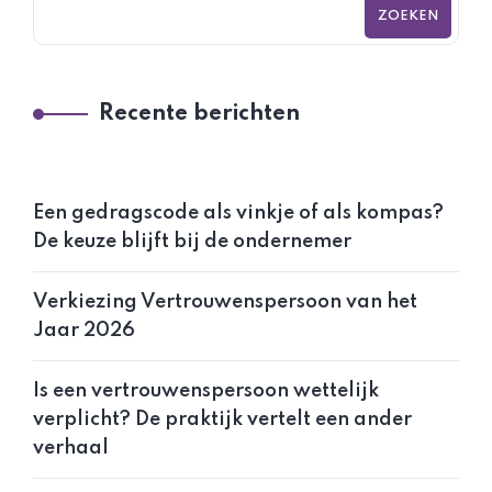
ZOEKEN
Recente berichten
Een gedragscode als vinkje of als kompas?
De keuze blijft bij de ondernemer
Verkiezing Vertrouwenspersoon van het
Jaar 2026
Is een vertrouwenspersoon wettelijk
verplicht? De praktijk vertelt een ander
verhaal