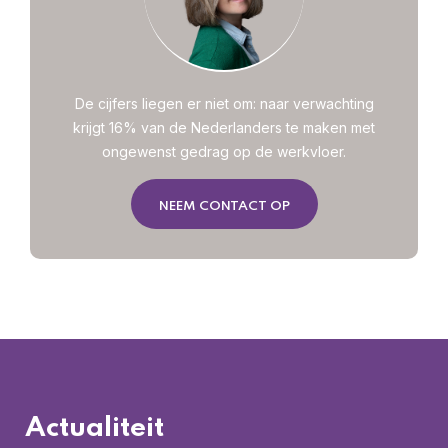
De cijfers liegen er niet om: naar verwachting
krijgt 16% van de Nederlanders te maken met
ongewenst gedrag op de werkvloer.
NEEM CONTACT OP
Actualiteit