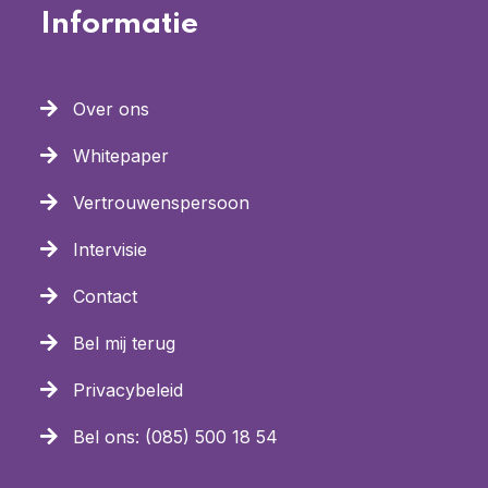
Informatie
Over ons
Whitepaper
Vertrouwenspersoon
Intervisie
Contact
Bel mij terug
Privacybeleid
Bel ons: (085) 500 18 54