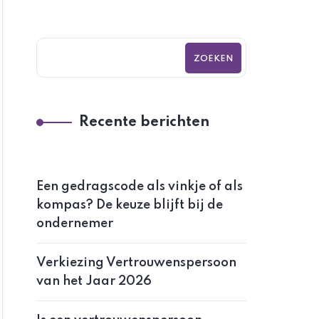
ZOEKEN
Recente berichten
Een gedragscode als vinkje of als
kompas? De keuze blijft bij de
ondernemer
Verkiezing Vertrouwenspersoon
van het Jaar 2026