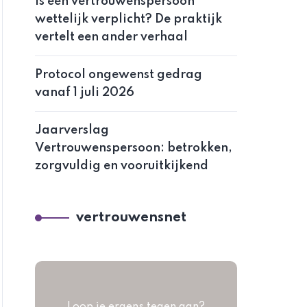
Is een vertrouwenspersoon
wettelijk verplicht? De praktijk
vertelt een ander verhaal
Protocol ongewenst gedrag
vanaf 1 juli 2026
Jaarverslag
Vertrouwenspersoon: betrokken,
zorgvuldig en vooruitkijkend
vertrouwensnet