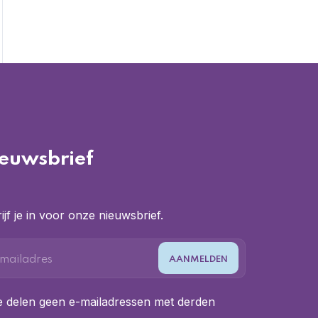
euwsbrief
ijf je in voor onze nieuwsbrief.
 delen geen e-mailadressen met derden