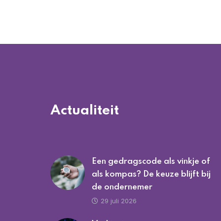
Actualiteit
Een gedragscode als vinkje of
als kompas? De keuze blijft bij
de ondernemer
29 juli 2026