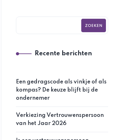
ZOEKEN
Recente berichten
Een gedragscode als vinkje of als
kompas? De keuze blijft bij de
ondernemer
Verkiezing Vertrouwenspersoon
van het Jaar 2026