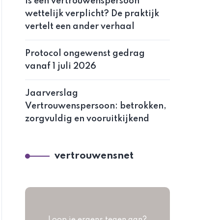
Is een vertrouwenspersoon
wettelijk verplicht? De praktijk
vertelt een ander verhaal
Protocol ongewenst gedrag
vanaf 1 juli 2026
Jaarverslag
Vertrouwenspersoon: betrokken,
zorgvuldig en vooruitkijkend
vertrouwensnet