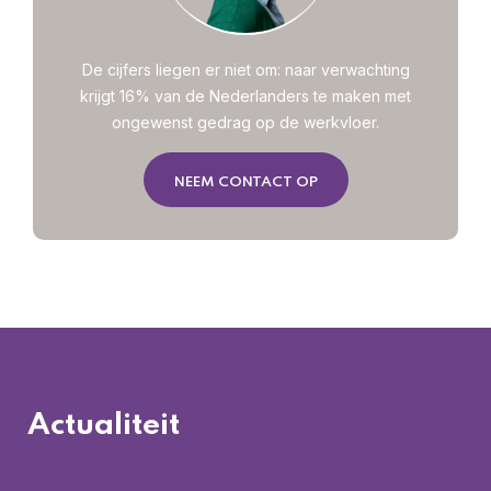
De cijfers liegen er niet om: naar verwachting
krijgt 16% van de Nederlanders te maken met
ongewenst gedrag op de werkvloer.
NEEM CONTACT OP
Actualiteit