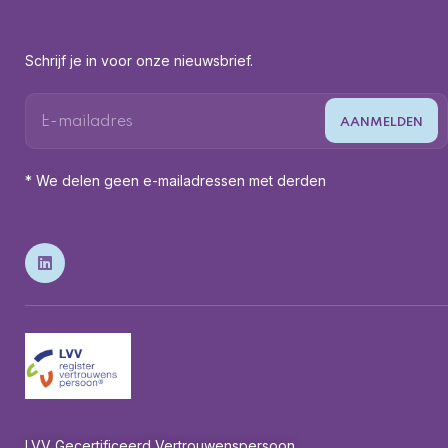
Schrijf je in voor onze nieuwsbrief.
* We delen geen e-mailadressen met derden
LVV Gecertificeerd Vertrouwenspersoon