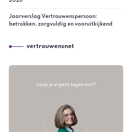
2026
Jaarverslag Vertrouwenspersoon:
betrokken, zorgvuldig en vooruitkijkend
vertrouwensnet
Loop je ergens tegen aan?