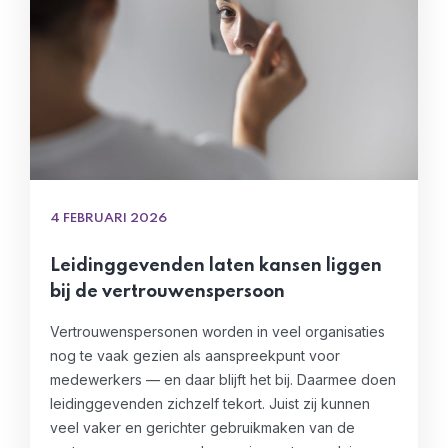
4 FEBRUARI 2026
Leidinggevenden laten kansen liggen
bij de vertrouwenspersoon
Vertrouwenspersonen worden in veel organisaties
nog te vaak gezien als aanspreekpunt voor
medewerkers — en daar blijft het bij. Daarmee doen
leidinggevenden zichzelf tekort. Juist zij kunnen
veel vaker en gerichter gebruikmaken van de