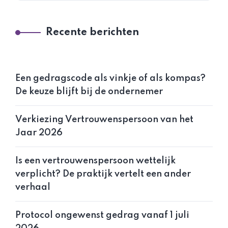
Recente berichten
Een gedragscode als vinkje of als kompas?
De keuze blijft bij de ondernemer
Verkiezing Vertrouwenspersoon van het
Jaar 2026
Is een vertrouwenspersoon wettelijk
verplicht? De praktijk vertelt een ander
verhaal
Protocol ongewenst gedrag vanaf 1 juli