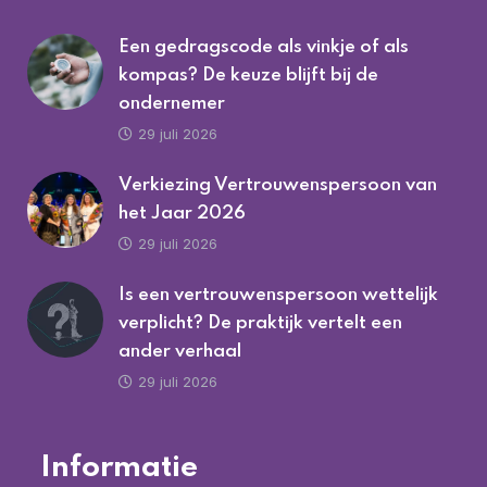
Een gedragscode als vinkje of als
kompas? De keuze blijft bij de
ondernemer
29 juli 2026
Verkiezing Vertrouwenspersoon van
het Jaar 2026
29 juli 2026
Is een vertrouwenspersoon wettelijk
verplicht? De praktijk vertelt een
ander verhaal
29 juli 2026
Informatie