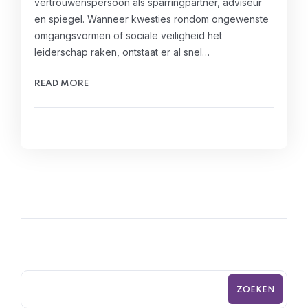
vertrouwenspersoon als sparringpartner, adviseur
en spiegel. Wanneer kwesties rondom ongewenste
omgangsvormen of sociale veiligheid het
leiderschap raken, ontstaat er al snel…
READ MORE
ZOEKEN