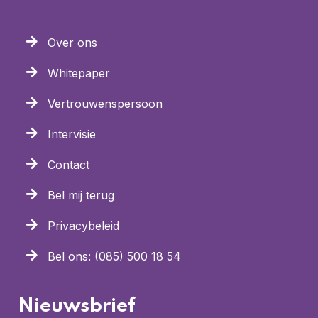
Over ons
Whitepaper
Vertrouwenspersoon
Intervisie
Contact
Bel mij terug
Privacybeleid
Bel ons: (085) 500 18 54
Nieuwsbrief