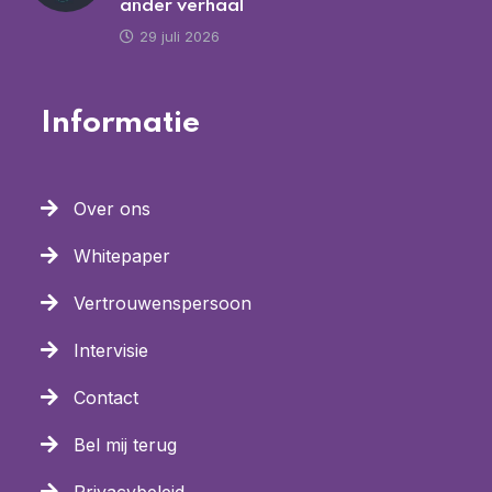
ander verhaal
29 juli 2026
Informatie
Over ons
Whitepaper
Vertrouwenspersoon
Intervisie
Contact
Bel mij terug