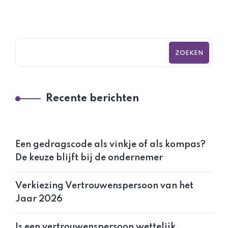
ZOEKEN
Recente berichten
Een gedragscode als vinkje of als kompas?
De keuze blijft bij de ondernemer
Verkiezing Vertrouwenspersoon van het
Jaar 2026
Is een vertrouwenspersoon wettelijk