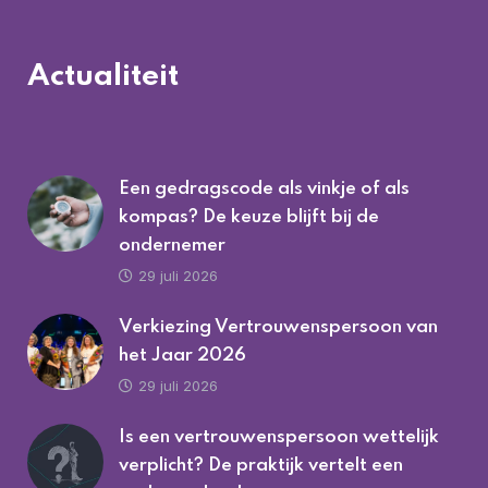
Actualiteit
Een gedragscode als vinkje of als
kompas? De keuze blijft bij de
ondernemer
29 juli 2026
Verkiezing Vertrouwenspersoon van
het Jaar 2026
29 juli 2026
Is een vertrouwenspersoon wettelijk
verplicht? De praktijk vertelt een