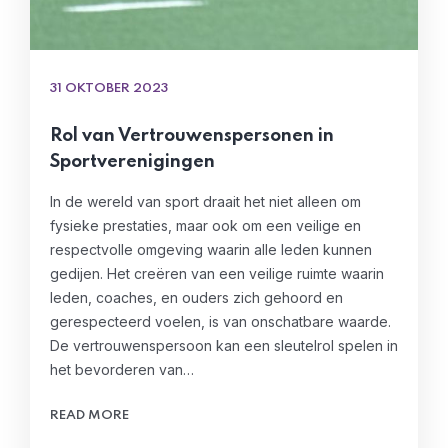
31 OKTOBER 2023
Rol van Vertrouwenspersonen in
Sportverenigingen
In de wereld van sport draait het niet alleen om
fysieke prestaties, maar ook om een veilige en
respectvolle omgeving waarin alle leden kunnen
gedijen. Het creëren van een veilige ruimte waarin
leden, coaches, en ouders zich gehoord en
gerespecteerd voelen, is van onschatbare waarde.
De vertrouwenspersoon kan een sleutelrol spelen in
het bevorderen van…
READ MORE