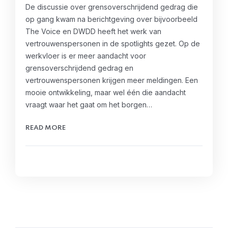
De discussie over grensoverschrijdend gedrag die
op gang kwam na berichtgeving over bijvoorbeeld
The Voice en DWDD heeft het werk van
vertrouwenspersonen in de spotlights gezet. Op de
werkvloer is er meer aandacht voor
grensoverschrijdend gedrag en
vertrouwenspersonen krijgen meer meldingen. Een
mooie ontwikkeling, maar wel één die aandacht
vraagt waar het gaat om het borgen…
READ MORE