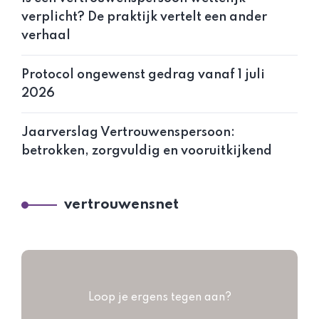
verplicht? De praktijk vertelt een ander
verhaal
Protocol ongewenst gedrag vanaf 1 juli
2026
Jaarverslag Vertrouwenspersoon:
betrokken, zorgvuldig en vooruitkijkend
vertrouwensnet
Loop je ergens tegen aan?