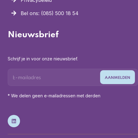
Privacybeleid
Bel ons: (085) 500 18 54
Nieuwsbrief
Schrijf je in voor onze nieuwsbrief.
* We delen geen e-mailadressen met derden