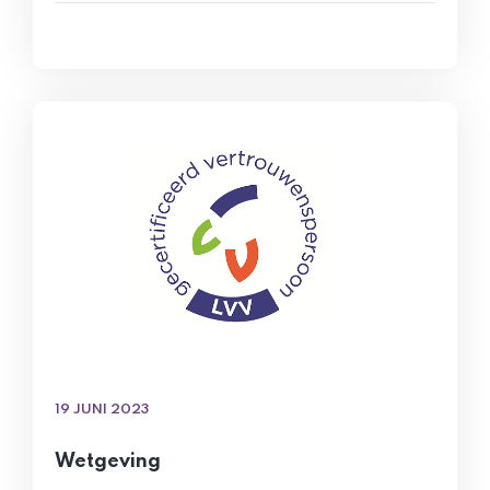
19 JUNI 2023
Wetgeving