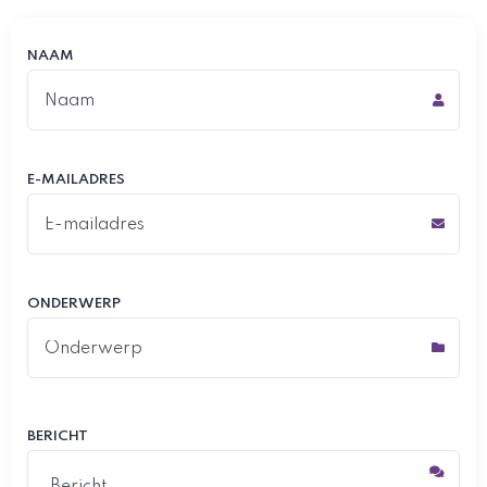
NAAM
E-MAILADRES
ONDERWERP
BERICHT