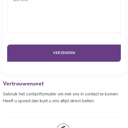
Vertrouwensnet
Gebruik het contactformulier om met ons in contact te komen.
Heeft u spoed dan kunt u ons altijd direct bellen.