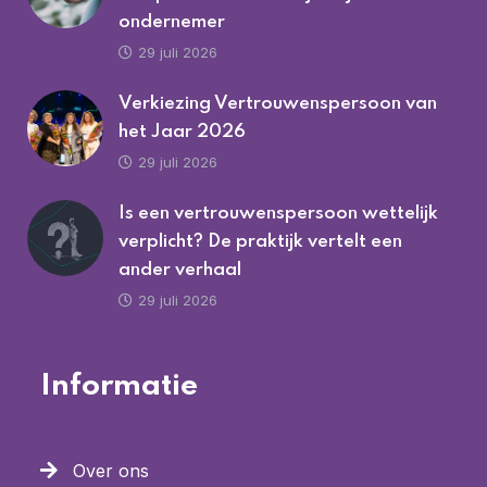
ondernemer
29 juli 2026
Verkiezing Vertrouwenspersoon van
het Jaar 2026
29 juli 2026
Is een vertrouwenspersoon wettelijk
verplicht? De praktijk vertelt een
ander verhaal
29 juli 2026
Informatie
Over ons