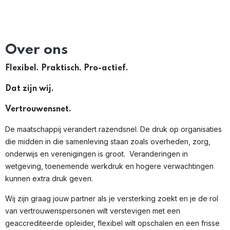
Over ons
Flexibel. Praktisch. Pro-actief.
Dat zijn wij.
Vertrouwensnet.
De maatschappij verandert razendsnel. De druk op organisaties
die midden in die samenleving staan zoals overheden, zorg,
onderwijs en verenigingen is groot. Veranderingen in
wetgeving, toenemende werkdruk en hogere verwachtingen
kunnen extra druk geven.
Wij zijn graag jouw partner als je versterking zoekt en je de rol
van vertrouwenspersonen wilt verstevigen met een
geaccrediteerde opleider, flexibel wilt opschalen en een frisse