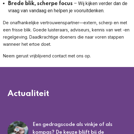
– Wij kijken verder dan de
Brede blik, scherpe focus
vraag van vandaag en helpen je vooruitdenken.
De onafhankelijke vertrouwenspartner—extern, scherp en met
een frisse blik. Goede luisteraars, adviseurs, kennis van wet -en
regelgeving. Daadkrachtige doeners die naar voren stappen
wanneer het ertoe doet.
Neem gerust vrijblijvend contact met ons op.
Actualiteit
Een gedragscode als vinkje of als
kompas? De keuze blijft bij de