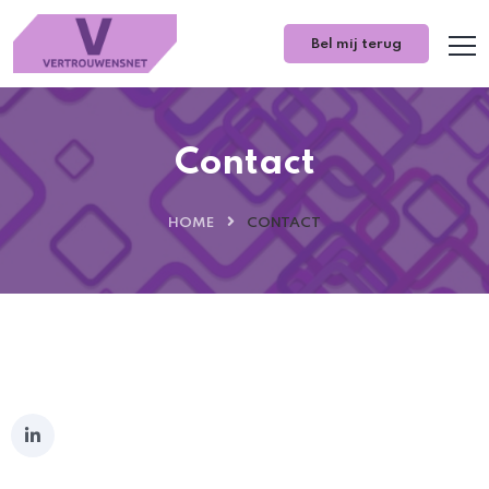
Bel mij terug
Contact
HOME
CONTACT