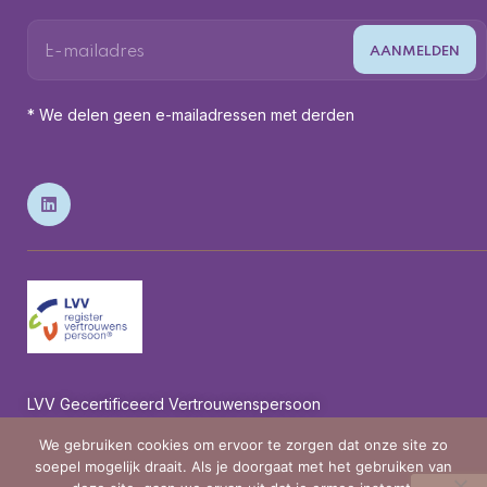
* We delen geen e-mailadressen met derden
LVV Gecertificeerd Vertrouwenspersoon
We gebruiken cookies om ervoor te zorgen dat onze site zo
soepel mogelijk draait. Als je doorgaat met het gebruiken van