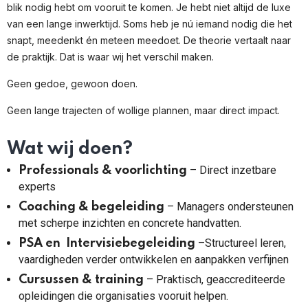
blik nodig hebt om vooruit te komen. Je hebt niet altijd de luxe
van een lange inwerktijd. Soms heb je nú iemand nodig die het
snapt, meedenkt én meteen meedoet. De theorie vertaalt naar
de praktijk. Dat is waar wij het verschil maken.
Geen gedoe, gewoon doen.
Geen lange trajecten of wollige plannen, maar direct impact.
Wat wij doen?
– Direct inzetbare
Professionals & voorlichting
experts
– Managers ondersteunen
Coaching & begeleiding
met scherpe inzichten en concrete handvatten.
–Structureel leren,
PSA en Intervisiebegeleiding
vaardigheden verder ontwikkelen en aanpakken verfijnen
– Praktisch, geaccrediteerde
Cursussen & training
opleidingen die organisaties vooruit helpen.