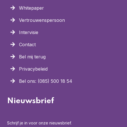
Whitepaper
Vertrouwenspersoon
Intervisie
Contact
Bel mij terug
Privacybeleid
Bel ons: (085) 500 18 54
Nieuwsbrief
Schrijf je in voor onze nieuwsbrief.