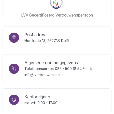
LVV Gecertificeerd Vertrouwenspersoon
Post adres
Hooikade 13, 2627AB Delft
Algemene contactgegevens
Telefoonnummer: 085 - 500 18 54
Email:
info@vertrouwensnet.nl
Kantoortijden
ma-vrij: 9:00 - 17:00